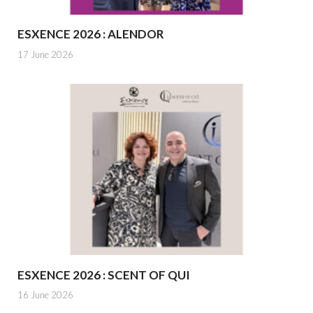
ESXENCE 2026 : ALENDOR
17 June 2026
ESXENCE 2026 : SCENT OF QUI
16 June 2026