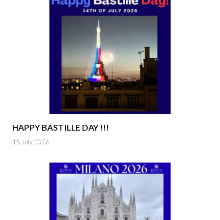
HAPPY BASTILLE DAY !!!
15 July 2026