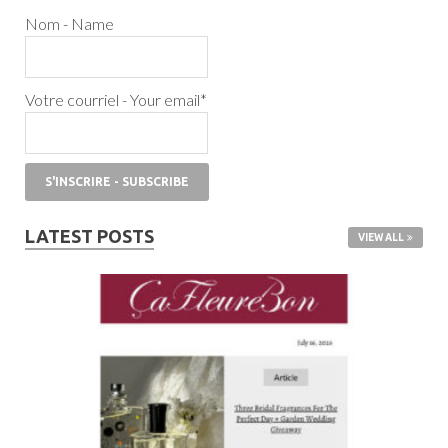
Nom - Name
Votre courriel - Your email*
LATEST POSTS
VIEW ALL