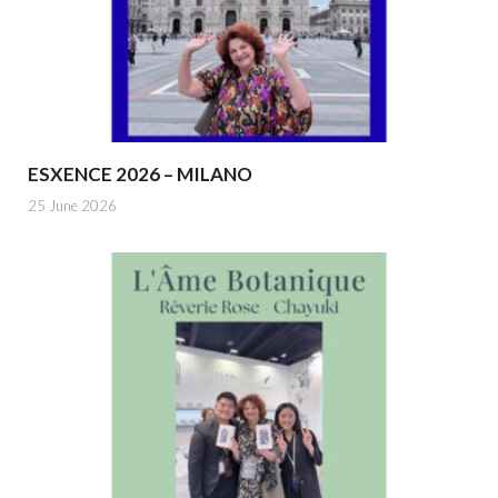
ESXENCE 2026 – MILANO
25 June 2026