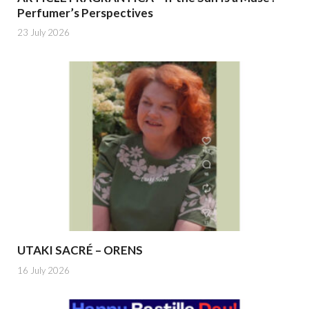
Perfumer’s Perspectives
23 July 2026
UTAKI SACRÉ – ORENS
16 July 2026