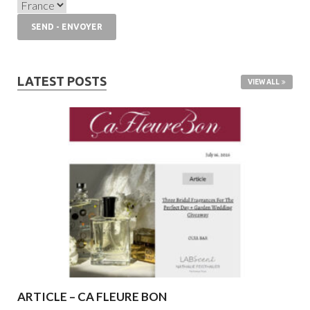
LATEST POSTS
VIEW ALL
ARTICLE – CA FLEURE BON