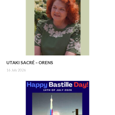
UTAKI SACRÉ – ORENS
16 July 2026