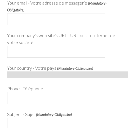
Your email - Votre adresse de messagerie
(Mandatory-
Obligatoire)
Your company's web site's URL - URL du site internet de
votre société
Your country - Votre pays
(Mandatory-Obligatoire)
Phone - Téléphone
Subject - Sujet
(Mandatory-Obligatoire)