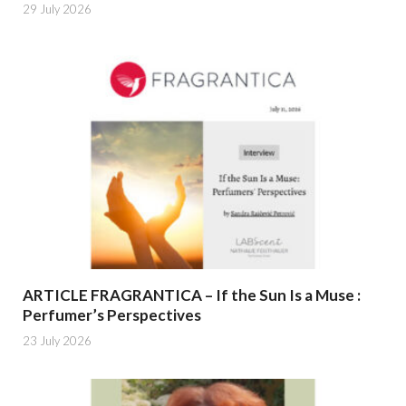
29 July 2026
ARTICLE FRAGRANTICA – If the Sun Is a Muse :
Perfumer’s Perspectives
23 July 2026