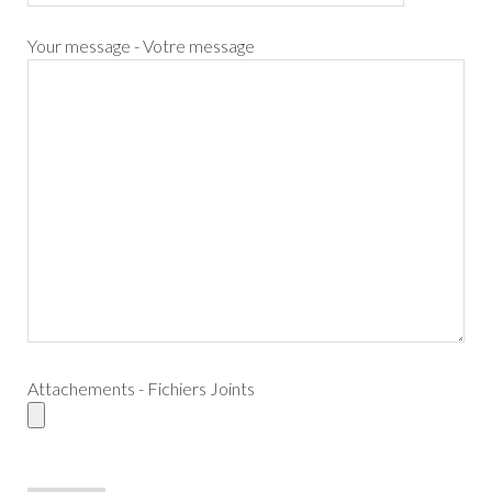
Your message - Votre message
Attachements - Fichiers Joints