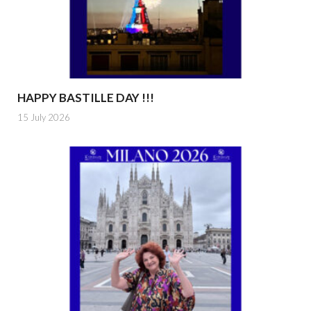
HAPPY BASTILLE DAY !!!
15 July 2026