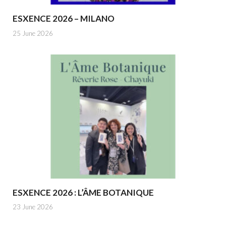
ESXENCE 2026 – MILANO
25 June 2026
ESXENCE 2026 : L’ÂME BOTANIQUE
23 June 2026