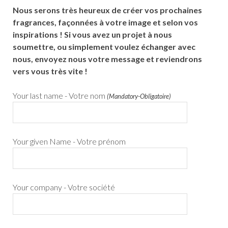
Nous serons très heureux de créer vos prochaines
fragrances, façonnées à votre image et selon vos
inspirations ! Si vous avez un projet à nous
soumettre, ou simplement voulez échanger avec
nous, envoyez nous votre message et reviendrons
vers vous très vite !
Your last name - Votre nom
(Mandatory-Obligatoire)
Your given Name - Votre prénom
Your company - Votre société