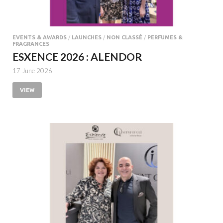
EVENTS & AWARDS
/
LAUNCHES
/
NON CLASSÉ
/
PERFUMES &
FRAGRANCES
ESXENCE 2026 : ALENDOR
17 June 2026
VIEW