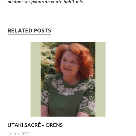
ou dans ses points de vente habituels.
RELATED POSTS
UTAKI SACRÉ – ORENS
16 July 2026