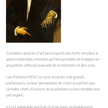
Certaines œuvres d’art provoquent une forte émotion à
qui la contemple, émotion qu’il est possible de traduire en
un parfum, véhicule puissant de la mémoire et des sens.
Les Parfums MDCI se sont associés à de grands
parfumeurs, en leur demandant de créer le parfum que
certains chefs-d’oeuvre de la peinture ou leur modèle leur
ont inspiré.
Ici cet admirable portrait d’un inconnu, probablement