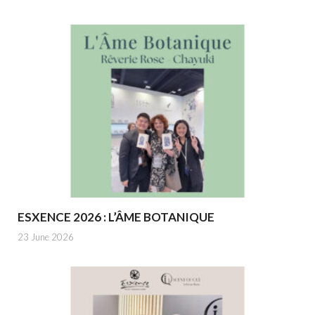
ESXENCE 2026 : L’ÂME BOTANIQUE
23 June 2026