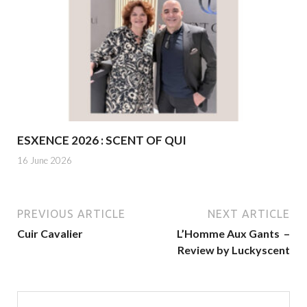
ESXENCE 2026 : SCENT OF QUI
16 June 2026
PREVIOUS ARTICLE
NEXT ARTICLE
Cuir Cavalier
L’Homme Aux Gants –
Review by Luckyscent