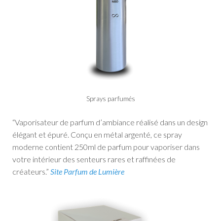
Sprays parfumés
“Vaporisateur de parfum d’ambiance réalisé dans un design
élégant et épuré.
Conçu en métal argenté, ce spray
moderne contient 250ml de parfum pour vaporiser dans
votre intérieur des senteurs rares et raffinées de
créateurs.”
Site Parfum de Lumière