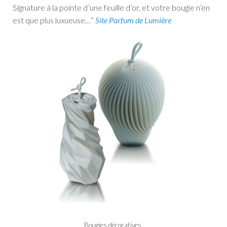
Signature à la pointe d’une feuille d’or, et votre bougie n’en
est que plus luxueuse…​”
Site Parfum de Lumière
Bougies décoratives