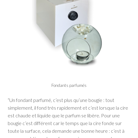
Fondants parfumés
“Un fondant parfumé, c’est plus qu’une bougie : tout
simplement, il fond très rapidement et c’est lorsque la cire
est chaude et liquide que le parfum se libère.
Pour une
bougie c’est différent car le temps que la cire fonde sur
toute la surface, cela demande une bonne heure : c’est à