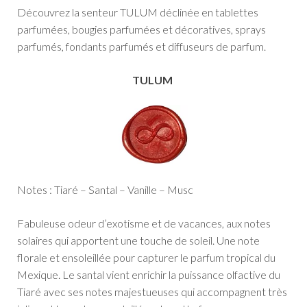
Découvrez la senteur TULUM déclinée en tablettes
parfumées, bougies parfumées et décoratives, sprays
parfumés, fondants parfumés et diffuseurs de parfum.
TULUM
Notes : Tiaré – Santal – Vanille – Musc
Fabuleuse odeur d’exotisme et de vacances, aux notes
solaires qui apportent une touche de soleil. Une note
florale et ensoleillée pour capturer le parfum tropical du
Mexique.
Le santal vient enrichir la puissance olfactive du
Tiaré avec ses notes majestueuses qui accompagnent très