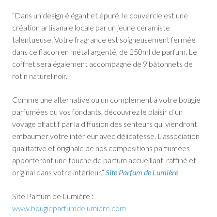
“Dans un design élégant et épuré, le couvercle est une
création artisanale locale par un jeune céramiste
talentueuse. Votre fragrance est soigneusement fermée
dans ce flacon en métal argenté, de 250ml de parfum.
Le
coffret sera également accompagné de 9 bâtonnets de
rotin naturel noir.
Comme une alternative ou un complément à votre bougie
parfumées ou vos fondants, découvrez le plaisir d’un
voyage olfactif par la diffusion des senteurs qui viendront
embaumer votre intérieur avec délicatesse.
L’association
qualitative et originale de nos compositions parfumées
apporteront une touche de parfum accueillant, raffiné et
original dans votre intérieur.”
Site Parfum de Lumière
Site Parfum de Lumière :
www.bougieparfumdelumiere.com