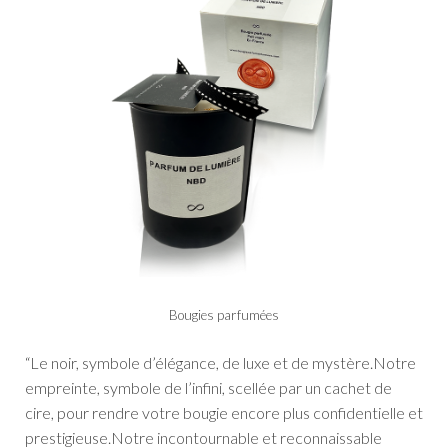
Bougies parfumées
“Le noir, symbole d’élégance, de luxe et de mystère.
Notre
empreinte, symbole de l’infini, scellée par un cachet de
cire, pour rendre votre bougie encore plus confidentielle et
prestigieuse.
Notre incontournable et reconnaissable