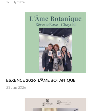
16 July 2026
ESXENCE 2026 : L’ÂME BOTANIQUE
23 June 2026