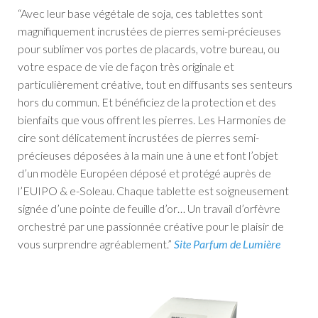
“Avec leur base végétale de soja, ces tablettes sont
magnifiquement incrustées de pierres semi-précieuses
pour sublimer vos portes de placards, votre bureau, ou
votre espace de vie de façon très originale et
particulièrement créative, tout en diffusants ses senteurs
hors du commun.
Et bénéficiez de la protection et des
bienfaits que vous offrent les pierres.
Les Harmonies de
cire sont délicatement incrustées de pierres semi-
précieuses déposées à la main une à une et font l’objet
d’un modèle Européen déposé et protégé auprès de
l’EUIPO & e-Soleau.
Chaque tablette est soigneusement
signée d’une pointe de feuille d’or…
Un travail d’orfèvre
orchestré par une passionnée créative pour le plaisir de
vous surprendre agréablement.”
Site Parfum de Lumière