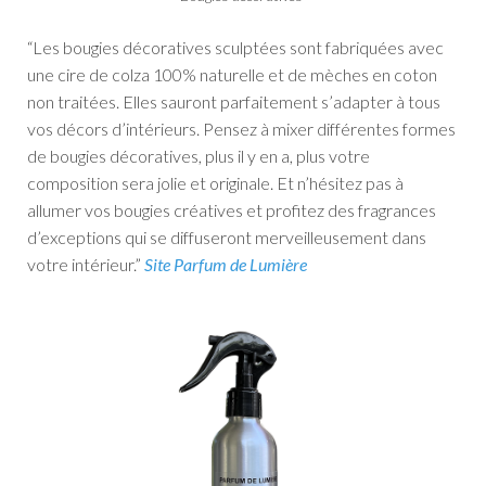
“Les bougies décoratives sculptées sont fabriquées avec
une cire de colza 100% naturelle et de mèches en coton
non traitées. Elles sauront parfaitement s’adapter à tous
vos décors d’intérieurs.
Pensez à mixer différentes formes
de bougies décoratives, plus il y en a, plus votre
composition sera jolie et originale.
Et n’hésitez pas à
allumer vos bougies créatives et profitez des fragrances
d’exceptions qui se diffuseront merveilleusement dans
votre intérieur.”
Site Parfum de Lumière