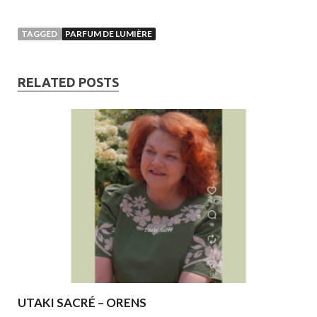
TAGGED
PARFUM DE LUMIÈRE
RELATED POSTS
UTAKI SACRÉ – ORENS