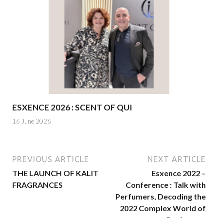
ESXENCE 2026 : SCENT OF QUI
16 June 2026
PREVIOUS ARTICLE
NEXT ARTICLE
THE LAUNCH OF KALIT
Esxence 2022 –
FRAGRANCES
Conference : Talk with
Perfumers, Decoding the
2022 Complex World of