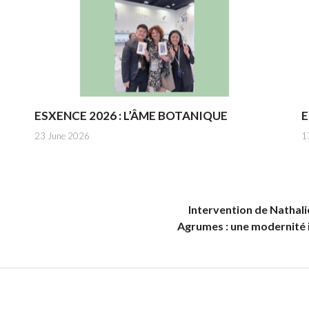
ESXENCE 2026 : L’ÂME BOTANIQUE
E
23 June 2026
1
Intervention de Nathalie
Agrumes : une modernité i