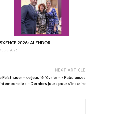
SXENCE 2026 : ALENDOR
7 June 2026
NEXT ARTICLE
 Feisthauer – ce jeudi 6 février – « Fabuleuses
ntemporelle » – Derniers jours pour s’inscrire