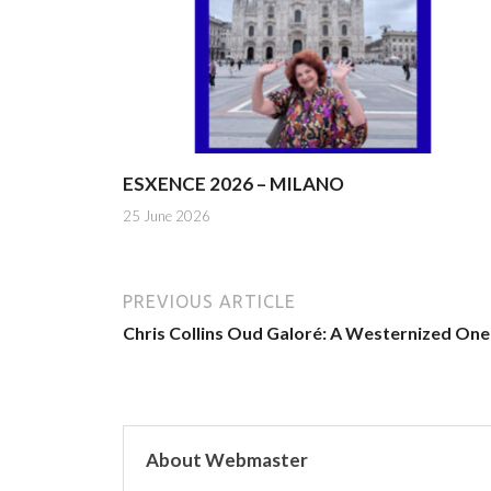
ESXENCE 2026 – MILANO
25 June 2026
PREVIOUS ARTICLE
Chris Collins Oud Galoré: A Westernized One
About Webmaster