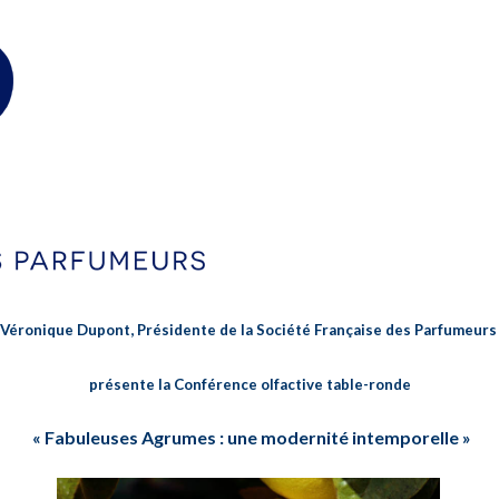
Véronique Dupont, Présidente de la Société Française des Parfumeurs
présente la Conférence olfactive table-ronde
« Fabuleuses Agrumes : une modernité intemporelle »