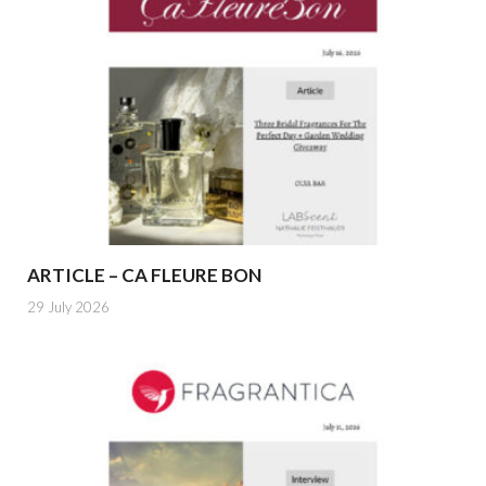
ARTICLE – CA FLEURE BON
29 July 2026