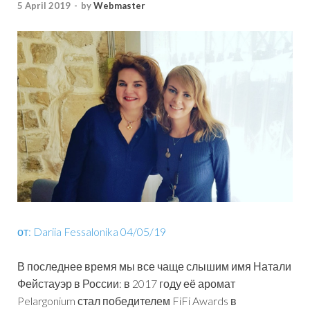
5 April 2019
-
by
Webmaster
от: Dariia Fessalonika 04/05/19
В последнее время мы все чаще слышим имя Натали
Фейстауэр в России: в 2017 году её аромат
Pelargonium стал победителем FiFi Awards в