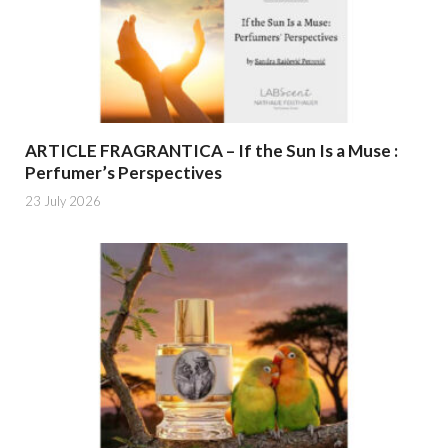
ARTICLE FRAGRANTICA – If the Sun Is a Muse :
Perfumer’s Perspectives
23 July 2026