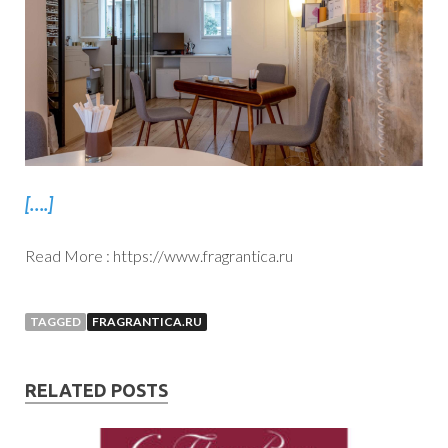
[….]
Read More : https://www.fragrantica.ru
TAGGED
FRAGRANTICA.RU
RELATED POSTS