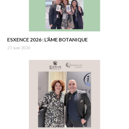
ESXENCE 2026 : L’ÂME BOTANIQUE
23 June 2026