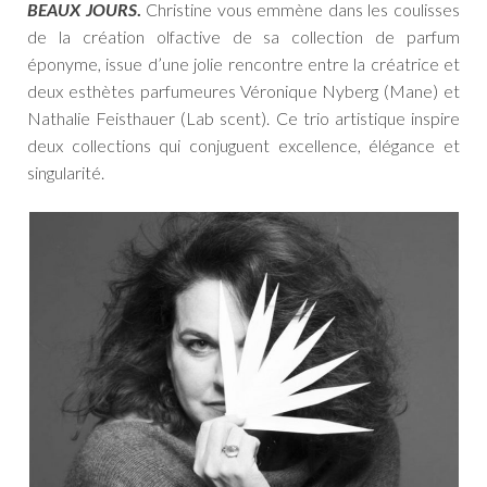
BEAUX JOURS
.
Christine vous emmène dans les coulisses
de la création olfactive de sa collection de parfum
éponyme, issue d’une jolie rencontre entre la créatrice et
deux esthètes parfumeures Véronique Nyberg (Mane) et
Nathalie Feisthauer (Lab scent). Ce trio artistique inspire
deux collections qui conjuguent excellence, élégance et
singularité.