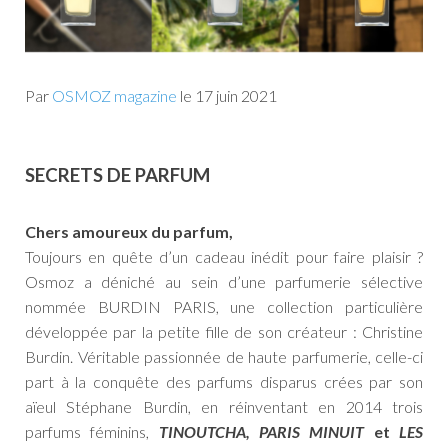
Par
OSMOZ magazine
le
17 juin 2021
SECRETS DE PARFUM
Chers
amoureux du parfum,
Toujours en quête d’un cadeau inédit pour faire plaisir ?
Osmoz a déniché au sein d’une parfumerie sélective
nommée BURDIN PARIS, une collection particulière
développée par la petite fille de son créateur : Christine
Burdin. Véritable passionnée de haute parfumerie, celle-ci
part à la conquête des parfums disparus crées par son
aïeul Stéphane Burdin, en réinventant en 2014 trois
parfums féminins,
TINOUTCHA, PARIS MINUIT
et
LES