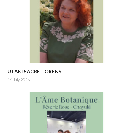
UTAKI SACRÉ – ORENS
16 July 2026