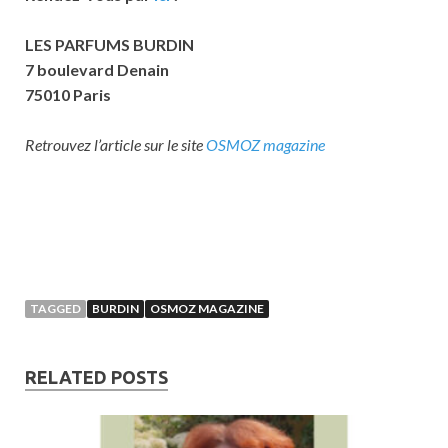
LES PARFUMS BURDIN
7 boulevard Denain
75010 Paris
Retrouvez l’article sur le site
OSMOZ magazine
TAGGED
BURDIN
OSMOZ MAGAZINE
RELATED POSTS