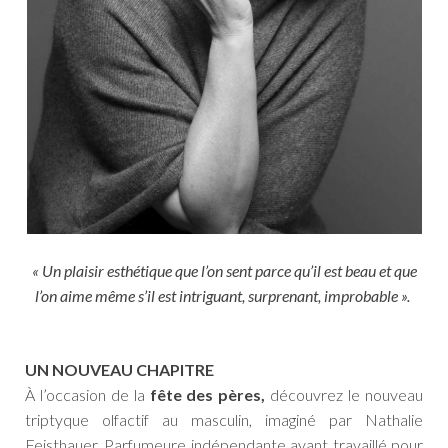
« Un plaisir esthétique que l’on sent parce qu’il est beau et que
l’on aime même s’il est intriguant, surprenant, improbable ».
UN NOUVEAU CHAPITRE
À l’occasion de la
fête des pères,
découvrez le nouveau
triptyque olfactif au masculin, imaginé par Nathalie
Feisthauer. Parfumeure indépendante ayant travaillé pour