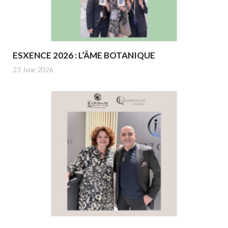
ESXENCE 2026 : L’ÂME BOTANIQUE
23 June 2026