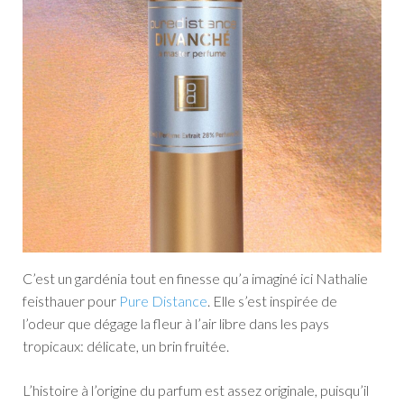
C’est un gardénia tout en finesse qu’a imaginé ici Nathalie
feisthauer pour
Pure Distance
. Elle s’est inspirée de
l’odeur que dégage la fleur à l’air libre dans les pays
tropicaux: délicate, un brin fruitée.
L’histoire à l’origine du parfum est assez originale, puisqu’il