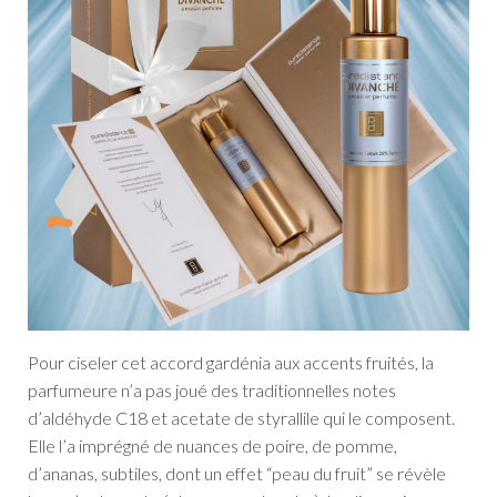
Pour ciseler cet accord gardénia aux accents fruités, la
parfumeure n’a pas joué des traditionnelles notes
d’aldéhyde C18 et acetate de styrallile qui le composent.
Elle l’a imprégné de nuances de poire, de pomme,
d’ananas, subtiles, dont un effet “peau du fruit” se révèle