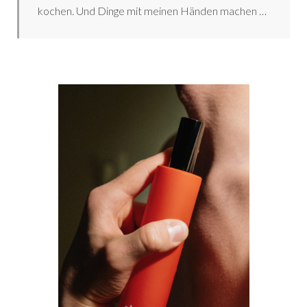
kochen. Und Dinge mit meinen Händen machen …