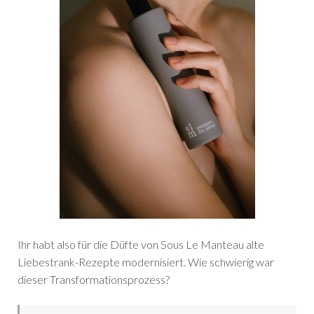
Ihr habt also für die Düfte von Sous Le Manteau alte
Liebestrank-Rezepte modernisiert. Wie schwierig war
dieser Transformationsprozess?