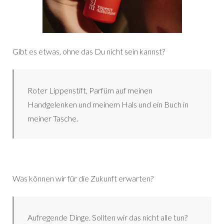
Gibt es etwas, ohne das Du nicht sein kannst?
Roter Lippenstift, Parfüm auf meinen
Handgelenken und meinem Hals und ein Buch in
meiner Tasche.
Was können wir für die Zukunft erwarten?
Aufregende Dinge. Sollten wir das nicht alle tun?