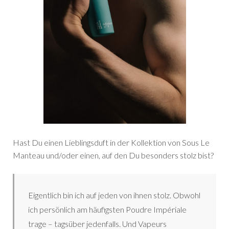
Hast Du einen Lieblingsduft in der Kollektion von Sous Le
Manteau und/oder einen, auf den Du besonders stolz bist?
Eigentlich bin ich auf jeden von ihnen stolz. Obwohl
ich persönlich am häufigsten Poudre Impériale
trage – tagsüber jedenfalls. Und Vapeurs