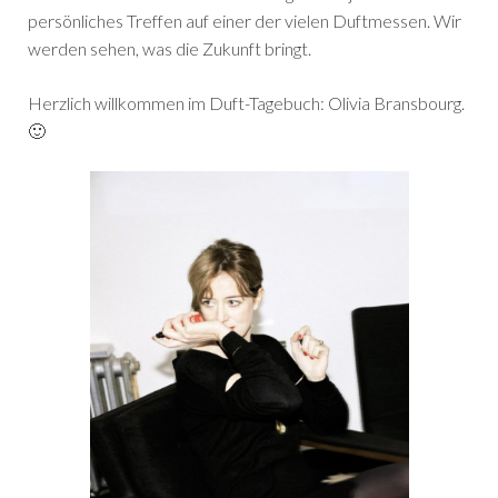
persönliches Treffen auf einer der vielen Duftmessen. Wir
werden sehen, was die Zukunft bringt.
Herzlich willkommen im Duft-Tagebuch: Olivia Bransbourg.
🙂