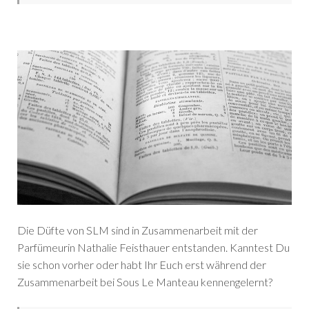
Die Düfte von SLM sind in Zusammenarbeit mit der
Parfümeurin Nathalie Feisthauer entstanden. Kanntest Du
sie schon vorher oder habt Ihr Euch erst während der
Zusammenarbeit bei Sous Le Manteau kennengelernt?