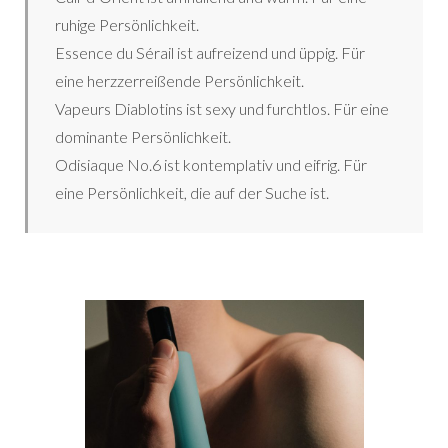
ruhige Persönlichkeit.
Essence du Sérail ist aufreizend und üppig. Für
eine herzzerreißende Persönlichkeit.
Vapeurs Diablotins ist sexy und furchtlos. Für eine
dominante Persönlichkeit.
Odisiaque No.6 ist kontemplativ und eifrig. Für
eine Persönlichkeit, die auf der Suche ist.