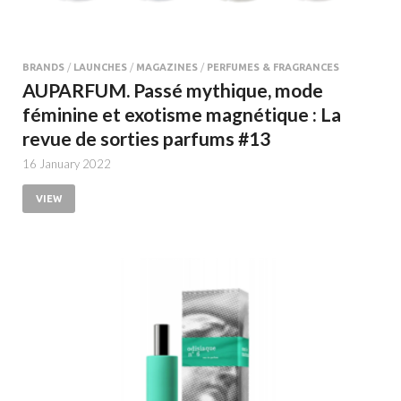
BRANDS
/
LAUNCHES
/
MAGAZINES
/
PERFUMES & FRAGRANCES
AUPARFUM. Passé mythique, mode
féminine et exotisme magnétique : La
revue de sorties parfums #13
16 January 2022
VIEW